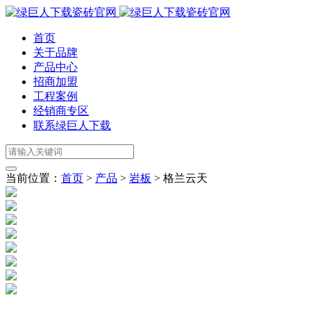
首页
关于品牌
产品中心
招商加盟
工程案例
经销商专区
联系绿巨人下载
当前位置：
首页
>
产品
>
岩板
>
格兰云天