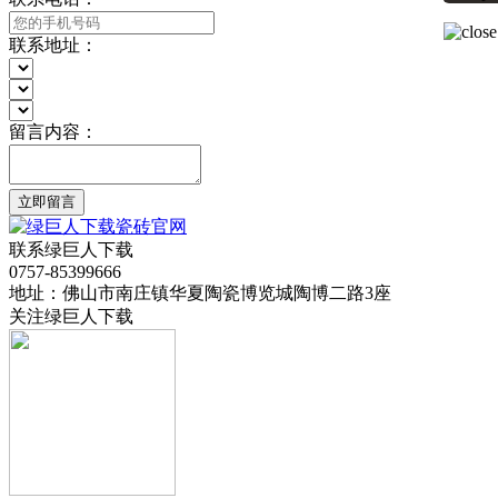
联系地址：
留言内容：
立即留言
联系绿巨人下载
0757-85399666
地址：佛山市南庄镇华夏陶瓷博览城陶博二路3座
关注绿巨人下载