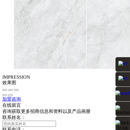
IMPRESSION
效果图
加盟咨询
在线留言
咨询获取更多招商信息和资料以及产品画册
联系姓名：
联系电话：