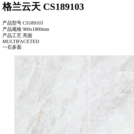
格兰云天 CS189103
产品型号
CS189103
产品规格
900x1800mm
产品工艺
亮面
MULTIFACETED
一石多面