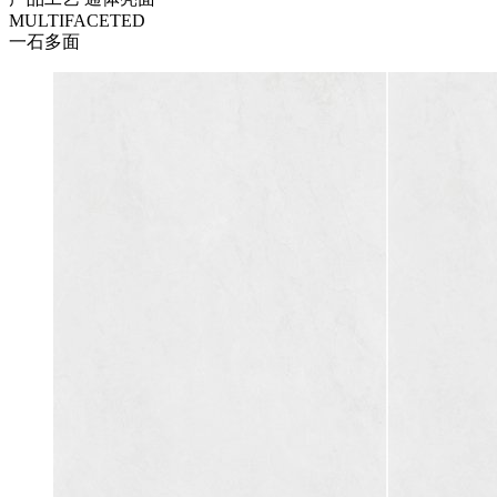
MULTIFACETED
一石多面