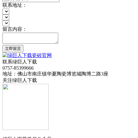
联系地址：
留言内容：
立即留言
联系绿巨人下载
0757-85399666
地址：佛山市南庄镇华夏陶瓷博览城陶博二路3座
关注绿巨人下载