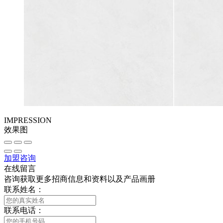
IMPRESSION
效果图
加盟咨询
在线留言
咨询获取更多招商信息和资料以及产品画册
联系姓名：
联系电话：