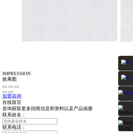
IMPRESSION
效果图
加盟咨询
在线留言
咨询获取更多招商信息和资料以及产品画册
联系姓名：
联系电话：