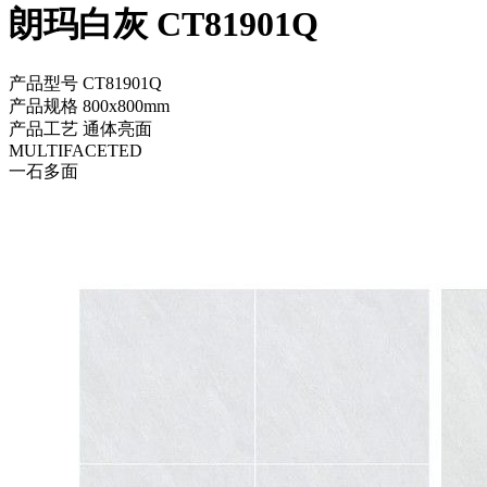
朗玛白灰 CT81901Q
产品型号
CT81901Q
产品规格
800x800mm
产品工艺
通体亮面
MULTIFACETED
一石多面