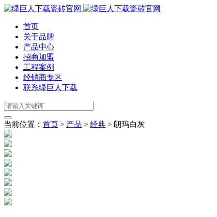
首页
关于品牌
产品中心
招商加盟
工程案例
经销商专区
联系绿巨人下载
当前位置：
首页
>
产品
>
经典
>
朗玛白灰