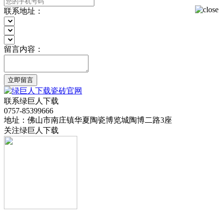
联系地址：
留言内容：
立即留言
联系绿巨人下载
0757-85399666
地址：佛山市南庄镇华夏陶瓷博览城陶博二路3座
关注绿巨人下载