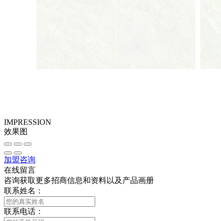
IMPRESSION
效果图
加盟咨询
在线留言
咨询获取更多招商信息和资料以及产品画册
联系姓名：
联系电话：