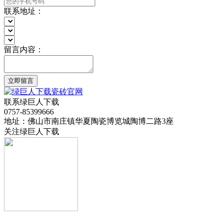
联系地址：
留言内容：
立即留言
联系绿巨人下载
0757-85399666
地址：佛山市南庄镇华夏陶瓷博览城陶博二路3座
关注绿巨人下载