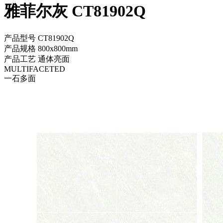
雅菲尔灰 CT81902Q
产品型号
CT81902Q
产品规格
800x800mm
产品工艺
通体亮面
MULTIFACETED
一石多面