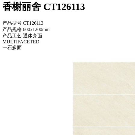
香榭丽舍 CT126113
产品型号
CT126113
产品规格
600x1200mm
产品工艺
通体亮面
MULTIFACETED
一石多面