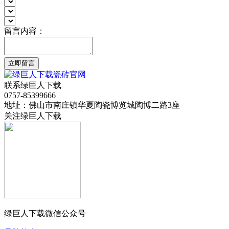
留言内容：
立即留言
联系绿巨人下载
0757-85399666
地址：佛山市南庄镇华夏陶瓷博览城陶博二路3座
关注绿巨人下载
绿巨人下载微信公众号