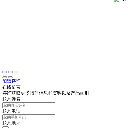
加盟咨询
在线留言
咨询获取更多招商信息和资料以及产品画册
联系姓名：
联系电话：
联系地址：