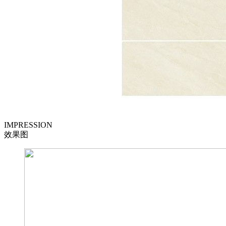
IMPRESSION
效果图