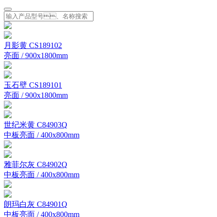
月影黄 CS189102
亮面 / 900x1800mm
玉石壁 CS189101
亮面 / 900x1800mm
世纪米黄 C84903Q
中板亮面 / 400x800mm
雅菲尔灰 C84902Q
中板亮面 / 400x800mm
朗玛白灰 C84901Q
中板亮面 / 400x800mm