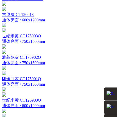
古堡灰 CT126613
通体亮面 / 600x1200mm
世纪米黄 CT175903Q
通体亮面 / 750x1500mm
雅菲尔灰 CT175902Q
通体亮面 / 750x1500mm
朗玛白灰 CT175901Q
通体亮面 / 750x1500mm
世纪米黄 CT126903Q
通体亮面 / 600x1200mm