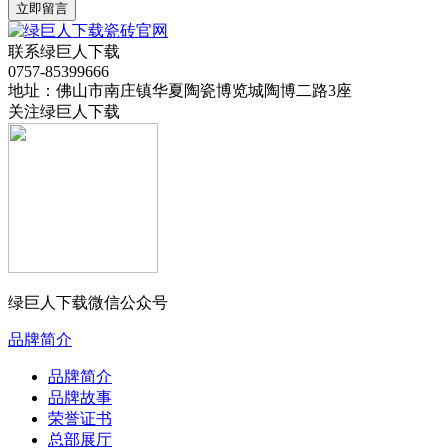
立即留言
联系绿巨人下载
0757-85399666
地址：佛山市南庄镇华夏陶瓷博览城陶博二路3座
关注绿巨人下载
绿巨人下载微信公众号
品牌简介
品牌简介
品牌故事
荣誉证书
总部展厅